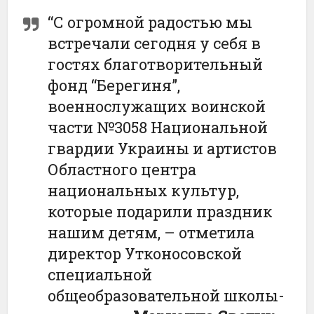
“С огромной радостью мы
встречали сегодня у себя в
гостях благотворительный
фонд “Берегиня”,
военнослужащих воинской
части №3058 Национальной
гвардии Украины и артистов
Областного центра
национальных культур,
которые подарили праздник
нашим детям, – отметила
директор Утконосовской
специальной
общеобразовательной школы-