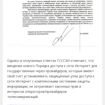
Однако в полученных ответах ГСССЗИ отмечает, что
введение нового Порядка доступа к сети Интернет для
государственных через провайдеров, которые имеют
свой счет устанавливать защищенные узлы доступа к
сети Интернет с комплексными системами защиты
информации, не затрагивает законных прав и
интересов операторов/провайдеров
телекоммуникаций.