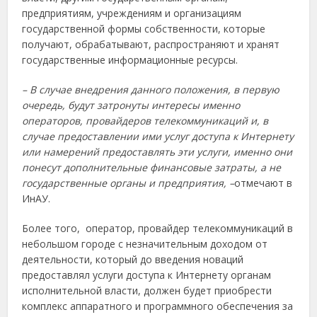
предприятиям, учреждениям и организациям
государственной формы собственности, которые
получают, обрабатывают, распространяют и хранят
государственные информационные ресурсы.
– В случае внедрения данного положения, в первую
очередь, будут затронуты интересы именно
операторов, провайдеров телекоммуникаций и, в
случае предоставлении ими услуг доступа к Интернету
или намерений предоставлять эти услуги, именно они
понесут дополнительные финансовые затраты, а не
государственные органы и предприятия, –
отмечают в
ИнАУ.
Более того, оператор, провайдер телекоммуникаций в
небольшом городе с незначительным доходом от
деятельности, который до введения новаций
предоставлял услуги доступа к Интернету органам
исполнительной власти, должен будет приобрести
комплекс аппаратного и программного обеспечения за