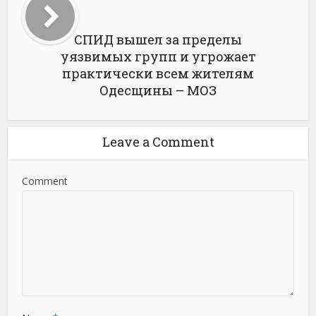
СПИД вышел за пределы
уязвимых групп и угрожает
практически всем жителям
Одесщины – МОЗ
Leave a Comment
Comment