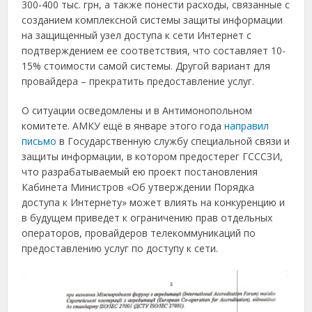
300-400 тыс. грн, а также понести расходы, связанные с
созданием комплексной системы защиты информации
на защищенный узел доступа к сети Интернет с
подтверждением ее соответствия, что составляет 10-
15% стоимости самой системы. Другой вариант для
провайдера – прекратить предоставление услуг.
О ситуации осведомлены и в Антимонопольном
комитете. АМКУ ещё в январе этого года
направил
письмо
в Государственную службу специальной связи и
защиты информации, в котором предостерег ГСССЗИ,
что разрабатываемый ею проект постановления
Кабинета Министров «Об утверждении Порядка
доступа к Интернету» может влиять на конкуренцию и
в будущем приведет к ограничению прав отдельных
операторов, провайдеров телекоммуникаций по
предоставлению услуг по доступу к сети.