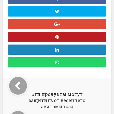
Эти продукты могут
защитить от весеннего
авитаминоза