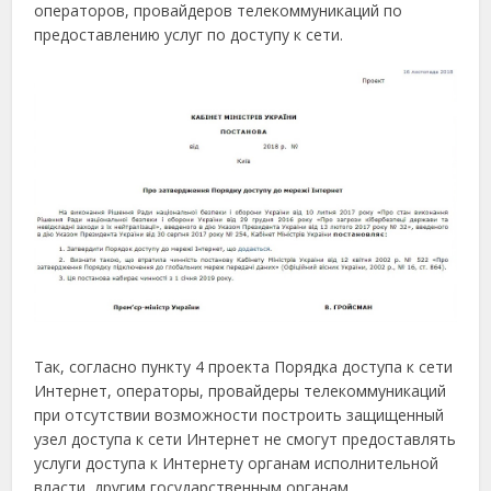
операторов, провайдеров телекоммуникаций по
предоставлению услуг по доступу к сети.
Так, согласно пункту 4 проекта Порядка доступа к сети
Интернет, операторы, провайдеры телекоммуникаций
при отсутствии возможности построить защищенный
узел доступа к сети Интернет не смогут предоставлять
услуги доступа к Интернету органам исполнительной
власти, другим государственным органам,