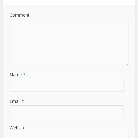
Comment
Name
*
Email
*
Website