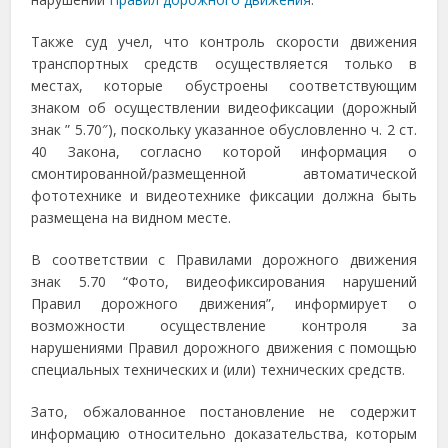
Также суд учел, что контроль скорости движения
транспортных средств осуществляется только в
местах, которые обустроены соответствующим
знаком об осуществлении видеофиксации (дорожный
знак ” 5.70″), поскольку указанное обусловленно ч. 2 ст.
40 Закона, согласно которой информация о
смонтированной/размещенной автоматической
фототехнике и видеотехнике фиксации должна быть
размещена на видном месте.
В соответствии с Правилами дорожного движения
знак 5.70 “Фото, видеофиксирования нарушений
Правил дорожного движения”, информирует о
возможности осуществление контроля за
нарушениями Правил дорожного движения с помощью
специальных технических и (или) технических средств.
Зато, обжалованное постановление не содержит
информацию относительно доказательства, которым