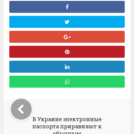
В Украине электронные
паспорта приравняют к
обычным