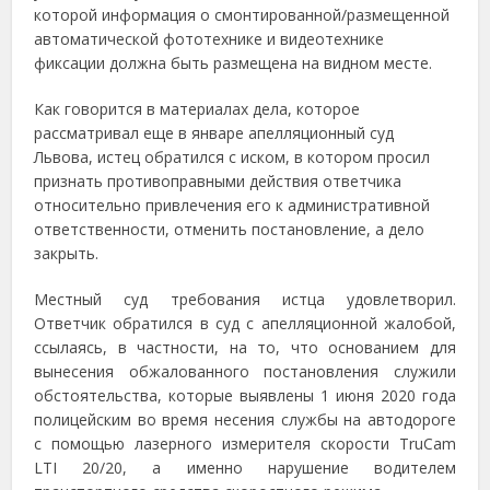
которой информация о смонтированной/размещенной
автоматической фототехнике и видеотехнике
фиксации должна быть размещена на видном месте.
Как говорится в материалах дела, которое
рассматривал еще в январе апелляционный суд
Львова, истец обратился с иском, в котором просил
признать противоправными действия ответчика
относительно привлечения его к административной
ответственности, отменить постановление, а дело
закрыть.
Местный суд требования истца удовлетворил.
Ответчик обратился в суд с апелляционной жалобой,
ссылаясь, в частности, на то, что основанием для
вынесения обжалованного постановления служили
обстоятельства, которые выявлены 1 июня 2020 года
полицейским во время несения службы на автодороге
с помощью лазерного измерителя скорости TruCam
LTI 20/20, а именно нарушение водителем