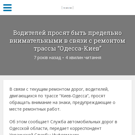
Водителей просят быть предельно
внимательными в связи с ремонтом
трассы “Одесса-Киев”
7 років назад
4 хвилин читання
В связи с текущим ремонтом дорог, водителей,
двигающихся по трассе “Киев-Одесса”, просят
обращать внимание на знаки, предупреждающие о
месте ремонтных работ.
Об этом сообщает Служба автомобильных дорог в
Одесской области, передает корреспондент
Украинской Службы Информации.