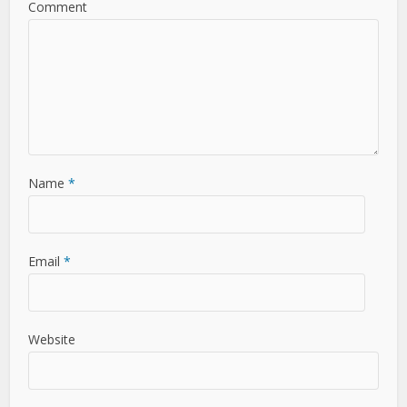
Comment
Name
*
Email
*
Website