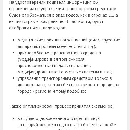
На удостоверении водителя информация об
ограничениях в управлении транспортным средством
будет отображаться в виде кодов, как в странах ЕС, а
не пиктограмм, как раньше. В частности, будут
отображаться в виде кодов:
медицинские причины ограничений (очки, слуховые
аппараты, протезы конечностей и т.д.);
приспособления транспортного средства
(модифицированная трансмиссия,
приспособленная педаль сцепления,
модифицированные тормозные системы и т.д.);
управления транспортным средством только в
дневные часы, только без пассажиров, в пределах
города / региона и тому подобное.
Также оптимизирован процесс принятия экзаменов:
в случае одновременного открытия двух
категорий экзамены сдаются по более высокой из