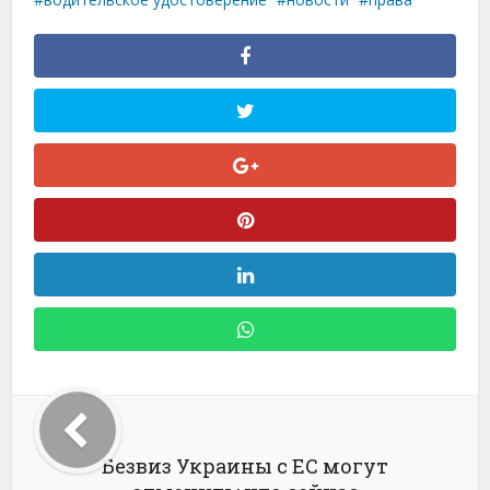
Безвиз Украины с ЕС могут