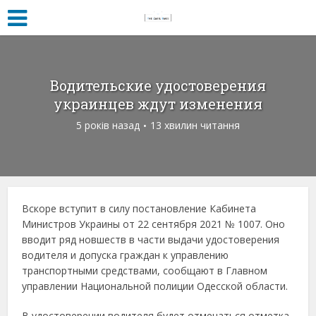
Водительские удостоверения
украинцев ждут изменения
5 років назад
13 хвилин читання
Вскоре вступит в силу постановление Кабинета
Министров Украины от 22 сентября 2021 № 1007. Оно
вводит ряд новшеств в части выдачи удостоверения
водителя и допуска граждан к управлению
транспортными средствами, сообщают в Главном
управлении Национальной полиции Одесской области.
В удостоверении водителя будет отмечаться отметка