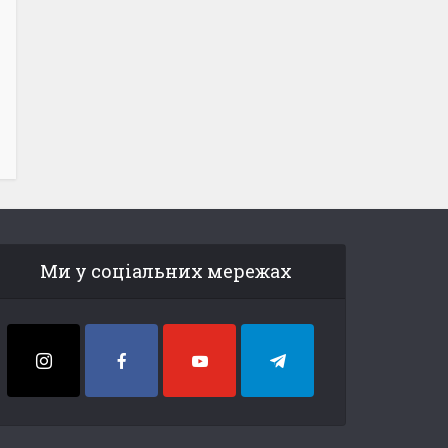
Ми у соціальних мережах