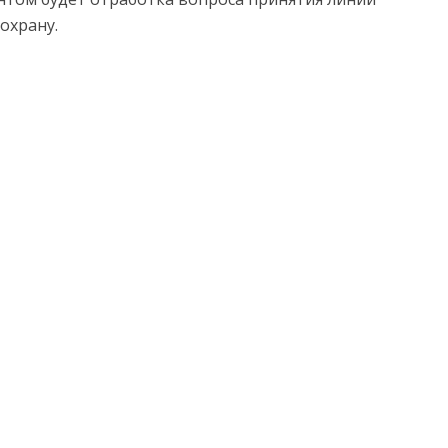
охрану.