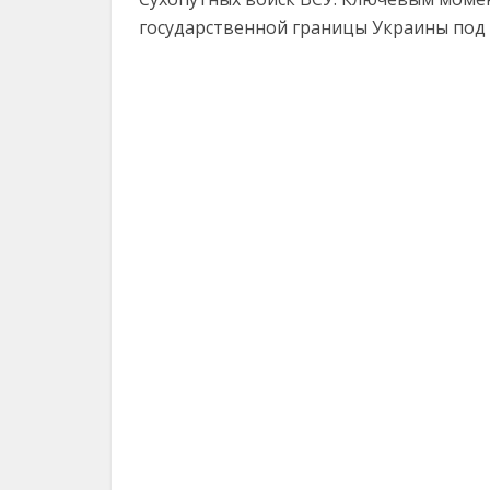
государственной границы Украины под 