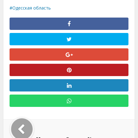
Одесская область