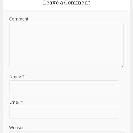
Leave a Comment
Comment
Name
*
Email
*
Website