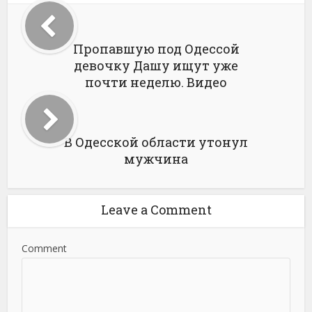
Пропавшую под Одессой
девочку Дашу ищут уже
почти неделю. Видео
В Одесской области утонул
мужчина
Leave a Comment
Comment