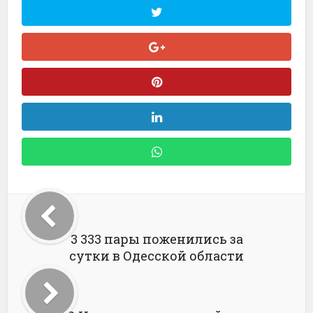
3 333 пары поженились за
сутки в Одесской области