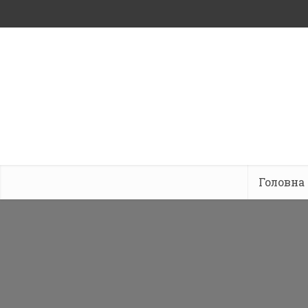
Головна