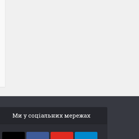
Ми у соціальних мережах