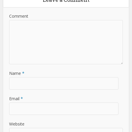
Comment
Name
*
Email
*
Website