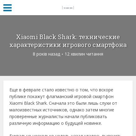
Xiaomi Black Shark: технические
характеристики игрового смартфона
8 років назад
12 хвилин читання
Еще в феврале стало известно о том, что вскоре
публике покажут флагманский игровой смартфон
Xiaomi Black Shark. Сначала это были лишь слухи от
малоизвестных источников, однако затем многие
проверенные журналисты начали публиковать
различную информацию о будущей новинке.
Буквально несколько недель назад удалось выяснить,