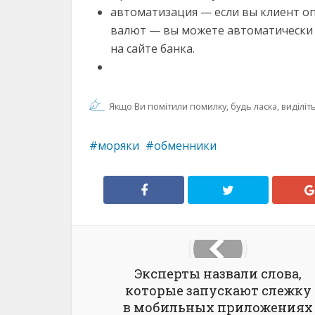
автоматизация — если вы клиент оп
валют — вы можете автоматически
на сайте банка.
Якщо Ви помітили помилку, будь ласка, виділіть 
моряки
обменники
Эксперты назвали слова,
которые запускают слежку
в мобильных приложениях