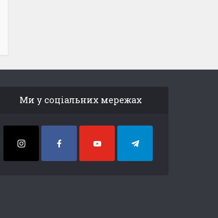
Ми у соціальних мережах