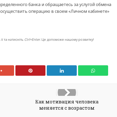
ределенного банка и обращаетесь за услугой обмена
 осуществить операцию в своем «Личном кабинете»
її та натисніть
Ctrl+Enter
. Це допоможе нашому розвитку!
Как мотивация человека
меняется с возрастом