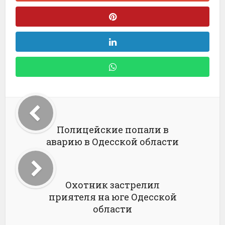
Полицейские попали в
аварию в Одесской области
Охотник застрелил
приятеля на юге Одесской
области