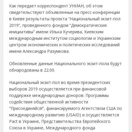
Как передает корреспондент УНИАН, об этом
свидетельствуют объявленные на пресс-конференции
в Киеве результаты проекта “Национальный экзит-пол
2019”, проведенного фондом “Демократические
инициативы” имени Илька Кучерива, Киевским
международным институтом социологии и Украинским
центром экономических и политических исследований
имени Александра Разумкова.
Обновленные данные Национального экзит-пола будут
обнародованы в 22.00.
Национальный экзит-пол во время президентских
выборов 2019 осуществляется при финансовой
поддержке международных доноров: Программы
содействия общественной активности
“Присоединяйся!”, финансируемого Агентством США по
международному развитию (USAID) и осуществляется
Pact в Украине, Представительства Европейского
Союза в Украине, Международного фонда