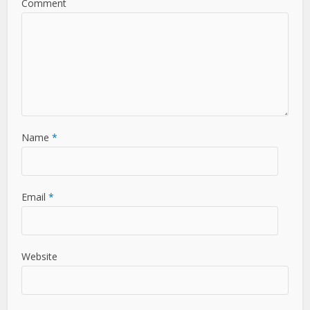
Comment
Name
*
Email
*
Website