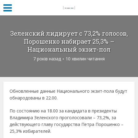
Зеленский лидирует с 73,2% голосов,
Порошенко набирает 25,3% –
Национальный экзит-пол
7 років назад
10 хвилин читання
Обновленные данные Национального экзит-пола будут
обнародованы в 22.00.
По состоянию на 18.00 за кандидата в президенты
Владимира Зеленского проголосовали – 73,2%, за
действующего главу государства Петра Порошенко –
25,3% избирателей.