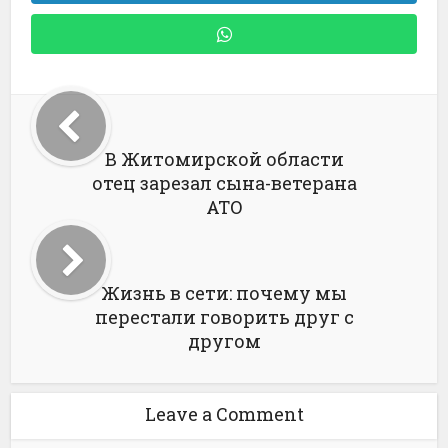
В Житомирской области
отец зарезал сына-ветерана
АТО
Жизнь в сети: почему мы
перестали говорить друг с
другом
Leave a Comment