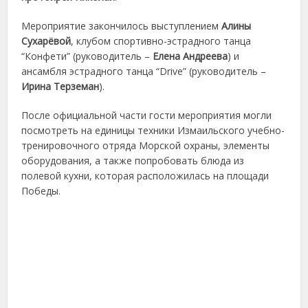
Мероприятие закончилось выступлением
Алины
Сухарёвой
, клубом спортивно-эстрадного танца
“Конфети” (руководитель –
Елена Андреева
) и
ансамбля эстрадного танца “Drive” (руководитель –
Ирина Терземан
).
После официальной части гости мероприятия могли
посмотреть на единицы техники Измаильского учебно-
тренировочного отряда Морской охраны, элементы
оборудования, а также попробовать блюда из
полевой кухни, которая расположилась на площади
Победы.