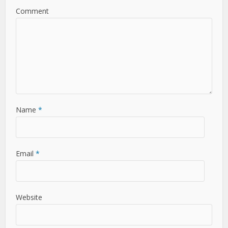
Comment
Name
*
Email
*
Website