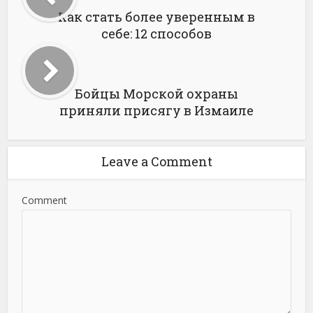
Как стать более уверенным в
себе: 12 способов
Бойцы Морской охраны
приняли присягу в Измаиле
Leave a Comment
Comment