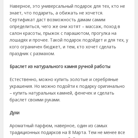
Наверное, это универсальный подарок для тех, кто не
знает, что подарить, а обижать не хочется.
Сертификат даст возможность дамам самим
определиться, чего же они хотят – массаж, поход в
салон красоты, прыжок с парашютом, прогулка на
лошадях и прочее. Такой подарок подойдет и для тех, у
кого ограничен бюджет, и тем, кто хочет сделать
праздник с размахом.
Браслет из натурального камня ручной работы
Естественно, можно купить золотые и серебряные
украшения. Но можно подойти к подарку оригинально
– купить натуральных камней, фенечек и сделать
браслет своими руками.
Духи
Ароматный парфюм, наверное, один из самых
традиционных подарков на 8 Марта. Тем не менее все