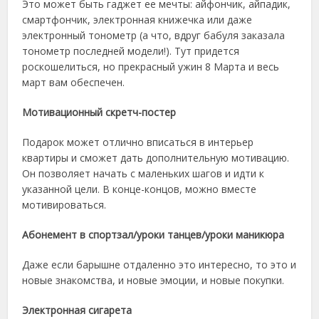
Это может быть гаджет ее мечты: айфончик, айпадик,
смартфончик, электронная книжечка или даже
электронный тонометр (а что, вдруг бабуля заказала
тонометр последней модели!). Тут придется
роскошелиться, но прекрасный ужин 8 Марта и весь
март вам обеспечен.
Мотивационный скретч-постер
Подарок может отлично вписаться в интерьер
квартиры и сможет дать дополнительную мотивацию.
Он позволяет начать с маленьких шагов и идти к
указанной цели. В конце-концов, можно вместе
мотивироваться.
Абонемент в спортзал/уроки танцев/уроки маникюра
Даже если барышне отдаленно это интересно, то это и
новые знакомства, и новые эмоции, и новые покупки.
Электронная сигарета