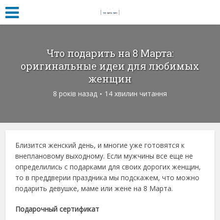
Что подарить на 8 Марта:
оригинальные идеи для любимых
женщин
8 років назад
14 хвилин читання
Близится женский день, и многие уже готовятся к
внеплановому выходному. Если мужчины все еще не
определились с подарками для своих дорогих женщин,
то в преддверии праздника мы подскажем, что можно
подарить девушке, маме или жене на 8 Марта.
Подарочный сертификат