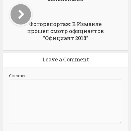
Фоторепортаж: В Измаиле
прошел смотр официантов
“Официант 2018”
Leave a Comment
Comment