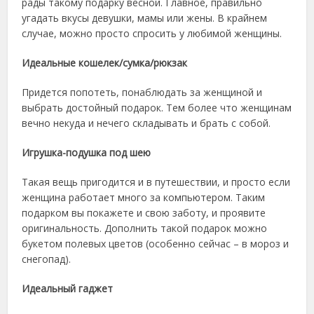
рады такому подарку весной. Главное, правильно
угадать вкусы девушки, мамы или жены. В крайнем
случае, можно просто спросить у любимой женщины.
Идеальные кошелек/сумка/рюкзак
Придется попотеть, понаблюдать за женщиной и
выбрать достойный подарок. Тем более что женщинам
вечно некуда и нечего складывать и брать с собой.
Игрушка-подушка под шею
Такая вещь пригодится и в путешествии, и просто если
женщина работает много за компьютером. Таким
подарком вы покажете и свою заботу, и проявите
оригинальность. Дополнить такой подарок можно
букетом полевых цветов (особенно сейчас – в мороз и
снегопад).
Идеальный гаджет