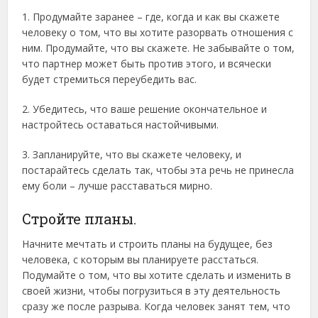
1. Продумайте заранее – где, когда и как вы скажете
человеку о том, что вы хотите разорвать отношения с
ним. Продумайте, что вы скажете. Не забывайте о том,
что партнер может быть против этого, и всячески
будет стремиться переубедить вас.
2. Убедитесь, что ваше решение окончательное и
настройтесь оставаться настойчивыми.
3. Запланируйте, что вы скажете человеку, и
постарайтесь сделать так, чтобы эта речь не принесла
ему боли – лучше расставаться мирно.
Стройте планы.
Начните мечтать и строить планы на будущее, без
человека, с которым вы планируете расстаться.
Подумайте о том, что вы хотите сделать и изменить в
своей жизни, чтобы погрузиться в эту деятельность
сразу же после разрыва. Когда человек занят тем, что