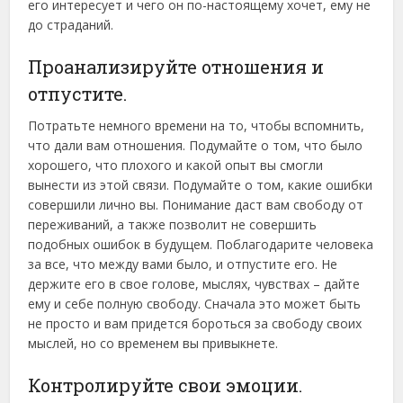
его интересует и чего он по-настоящему хочет, ему не
до страданий.
Проанализируйте отношения и
отпустите.
Потратьте немного времени на то, чтобы вспомнить,
что дали вам отношения. Подумайте о том, что было
хорошего, что плохого и какой опыт вы смогли
вынести из этой связи. Подумайте о том, какие ошибки
совершили лично вы. Понимание даст вам свободу от
переживаний, а также позволит не совершить
подобных ошибок в будущем. Поблагодарите человека
за все, что между вами было, и отпустите его. Не
держите его в свое голове, мыслях, чувствах – дайте
ему и себе полную свободу. Сначала это может быть
не просто и вам придется бороться за свободу своих
мыслей, но со временем вы привыкнете.
Контролируйте свои эмоции.