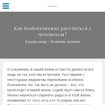
Как безболезненно расстаться с
человеком?
8 років назад
18 хвилин читання
К сожалению, в нашей жизни остаются далеко не все
люди, из тех, кого мы встречаем. Расставание с
некоторыми людьми мы переживаем особенно
болезненно. Но, так быть не должно – все, что
происходит в нашей жизни, содействует нам ко благу.
Можно научиться сохранять радость в этой жизни,
независимо от того, есть кто-то рядом, или нет.