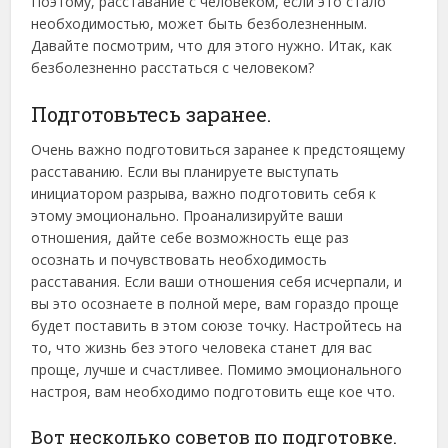
Поэтому, расставание с человеком, если это стало
необходимостью, может быть безболезненным.
Давайте посмотрим, что для этого нужно. Итак, как
безболезненно расстаться с человеком?
Подготовьтесь заранее.
Очень важно подготовиться заранее к предстоящему
расставанию. Если вы планируете выступать
инициатором разрыва, важно подготовить себя к
этому эмоционально. Проанализируйте ваши
отношения, дайте себе возможность еще раз
осознать и почувствовать необходимость
расставания. Если ваши отношения себя исчерпали, и
вы это осознаете в полной мере, вам гораздо проще
будет поставить в этом союзе точку. Настройтесь на
то, что жизнь без этого человека станет для вас
проще, лучше и счастливее. Помимо эмоционального
настроя, вам необходимо подготовить еще кое что.
Вот несколько советов по подготовке.