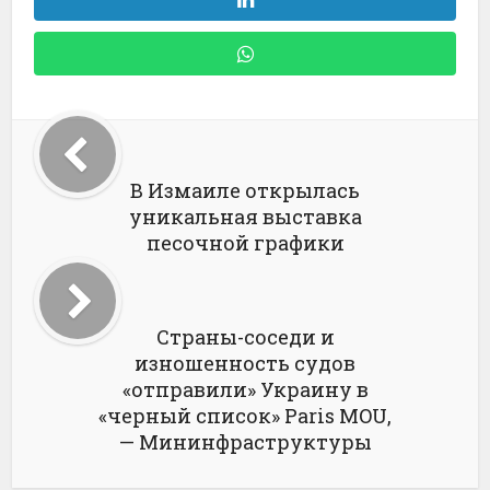
В Измаиле открылась
уникальная выставка
песочной графики
Страны-соседи и
изношенность судов
«отправили» Украину в
«черный список» Paris MOU,
— Мининфраструктуры