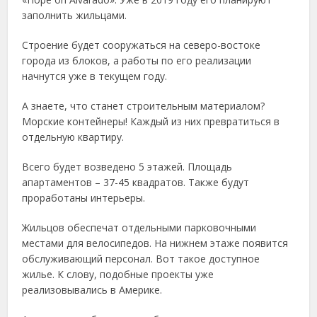
заполнить жильцами.
Строение будет сооружаться на северо-востоке
города из блоков, а работы по его реализации
начнутся уже в текущем году.
А знаете, что станет строительным материалом?
Морские контейнеры! Каждый из них превратиться в
отдельную квартиру.
Всего будет возведено 5 этажей. Площадь
апартаментов – 37-45 квадратов. Также будут
проработаны интерьеры.
Жильцов обеспечат отдельными парковочными
местами для велосипедов. На нижнем этаже появится
обслуживающий персонал. Вот такое доступное
жилье. К слову, подобные проекты уже
реализовывались в Америке.