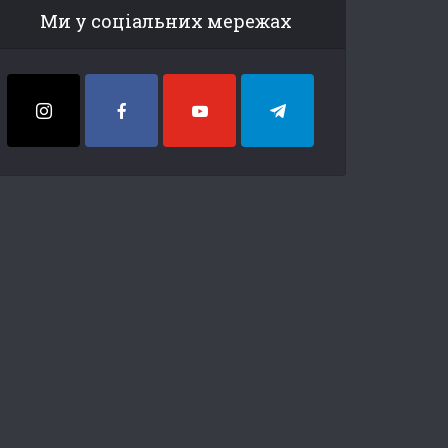
Ми у соціальних мережах