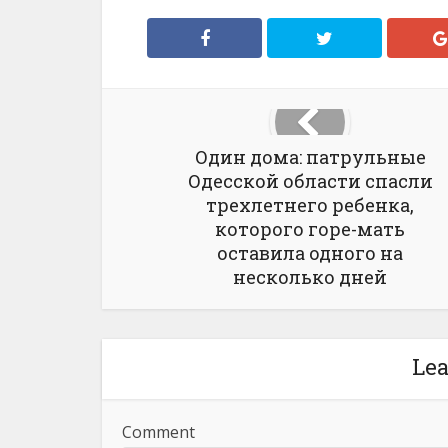
Один дома: патрульные
Одесской области спасли
трехлетнего ребенка,
которого горе-мать
оставила одного на
несколько дней
Le
Comment