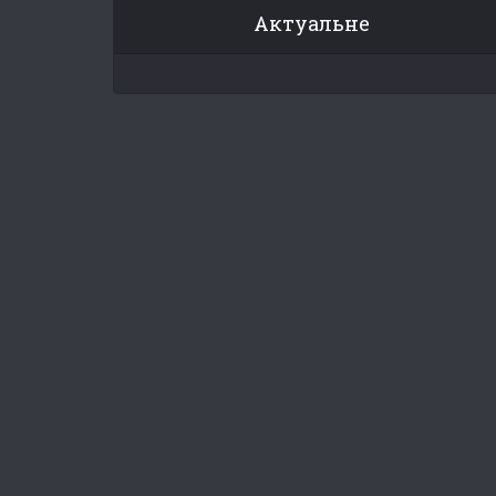
Актуальне