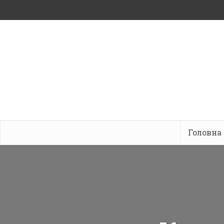
Головна