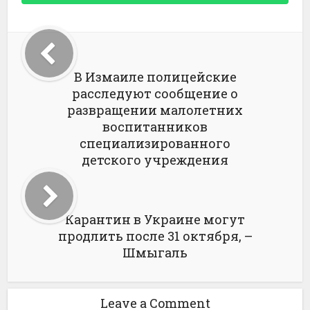
В Измаиле полицейские
расследуют сообщение о
развращении малолетних
воспитанников
специализированного
детского учреждения
Карантин в Украине могут
продлить после 31 октября, –
Шмыгаль
Leave a Comment