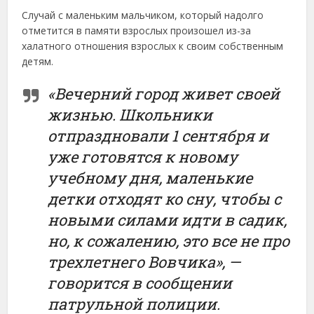
Случай с маленьким мальчиком, который надолго
отметится в памяти взрослых произошел из-за
халатного отношения взрослых к своим собственным
детям.
«Вечерний город живет своей
жизнью. Школьники
отпраздновали 1 сентября и
уже готовятся к новому
учебному дня, маленькие
детки отходят ко сну, чтобы с
новыми силами идти в садик,
но, к сожалению, это все не про
трехлетнего Вовчика», —
говорится в сообщении
патрульной полиции.