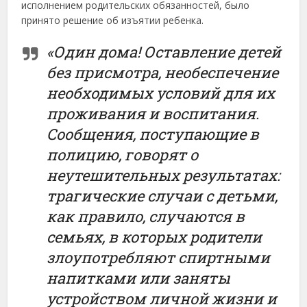
исполнением родительских обязанностей, было
принято решение об изъятии ребенка.
«Один дома! Оставление детей
без присмотра, необеспечение
необходимых условий для их
проживания и воспитания.
Сообщения, поступающие в
полицию, говорят о
неутешительных результатах:
трагические случаи с детьми,
как правило, случаются в
семьях, в которых родители
злоупотребляют спиртными
напитками или заняты
устройством личной жизни и