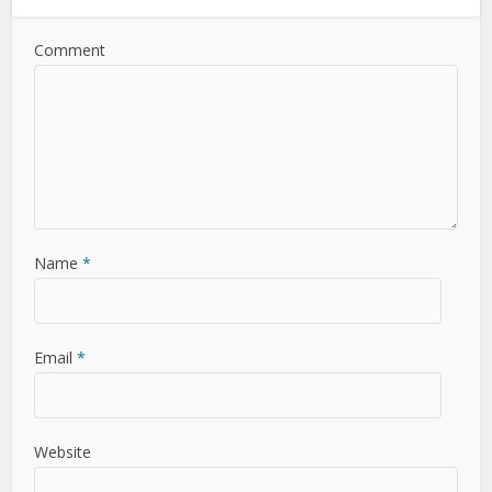
Comment
Name
*
Email
*
Website