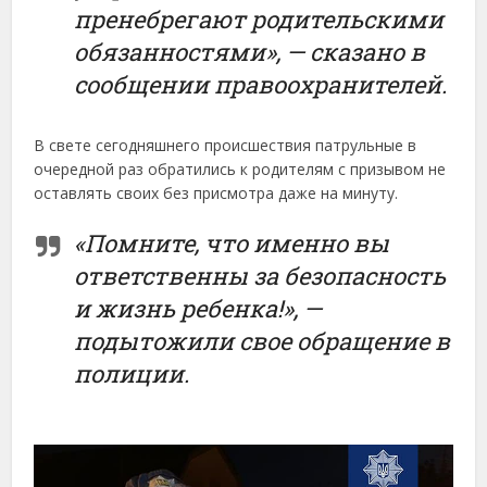
пренебрегают родительскими
обязанностями», — сказано в
сообщении правоохранителей.
В свете сегодняшнего происшествия патрульные в
очередной раз обратились к родителям с призывом не
оставлять своих без присмотра даже на минуту.
«Помните, что именно вы
ответственны за безопасность
и жизнь ребенка!», —
подытожили свое обращение в
полиции.