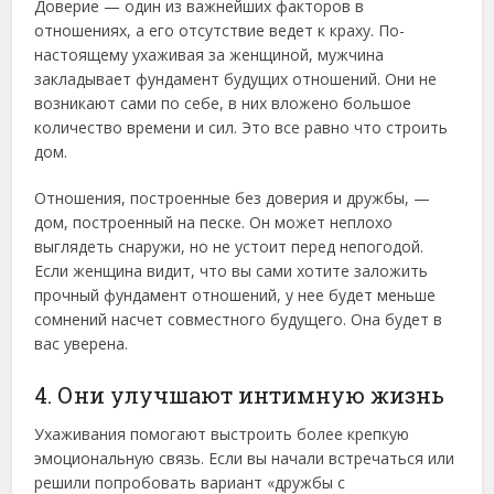
Доверие — один из важнейших факторов в
отношениях, а его отсутствие ведет к краху. По-
настоящему ухаживая за женщиной, мужчина
закладывает фундамент будущих отношений. Они не
возникают сами по себе, в них вложено большое
количество времени и сил. Это все равно что строить
дом.
Отношения, построенные без доверия и дружбы, —
дом, построенный на песке. Он может неплохо
выглядеть снаружи, но не устоит перед непогодой.
Если женщина видит, что вы сами хотите заложить
прочный фундамент отношений, у нее будет меньше
сомнений насчет совместного будущего. Она будет в
вас уверена.
4. Они улучшают интимную жизнь
Ухаживания помогают выстроить более крепкую
эмоциональную связь. Если вы начали встречаться или
решили попробовать вариант «дружбы с