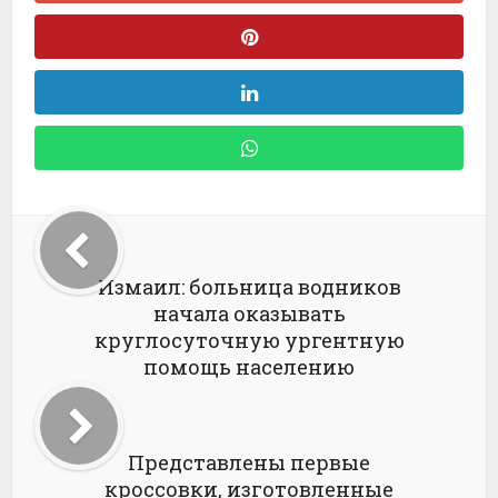
Измаил: больница водников
начала оказывать
круглосуточную ургентную
помощь населению
Представлены первые
кроссовки, изготовленные