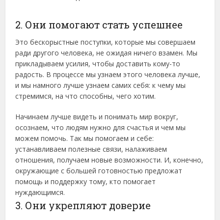
2. Они помогают стать успешнее
Это бескорыстные поступки, которые мы совершаем
ради другого человека, не ожидая ничего взамен. Мы
прикладываем усилия, чтобы доставить кому-то
радость. В процессе мы узнаем этого человека лучше,
и мы намного лучше узнаем самих себя: к чему мы
стремимся, на что способны, чего хотим.
Начинаем лучше видеть и понимать мир вокруг,
осознаем, что людям нужно для счастья и чем мы
можем помочь. Так мы помогаем и себе:
устанавливаем полезные связи, налаживаем
отношения, получаем новые возможности. И, конечно,
окружающие с большей готовностью предложат
помощь и поддержку тому, кто помогает
нуждающимся.
3. Они укрепляют доверие