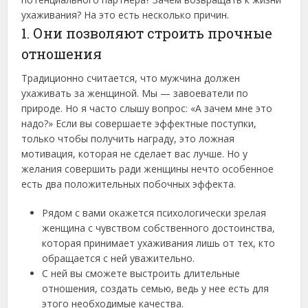
ухаживания? На это есть несколько причин.
1. Они позволяют строить прочные
отношения
Традиционно считается, что мужчина должен
ухаживать за женщиной. Мы — завоеватели по
природе. Но я часто слышу вопрос: «А зачем мне это
надо?» Если вы совершаете эффектные поступки,
только чтобы получить награду, это ложная
мотивация, которая не сделает вас лучше. Но у
желания совершить ради женщины нечто особенное
есть два положительных побочных эффекта.
Рядом с вами окажется психологически зрелая
женщина с чувством собственного достоинства,
которая принимает ухаживания лишь от тех, кто
обращается с ней уважительно.
С ней вы сможете выстроить длительные
отношения, создать семью, ведь у нее есть для
этого необходимые качества.