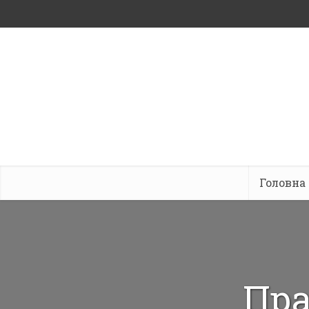
Головна
Пра