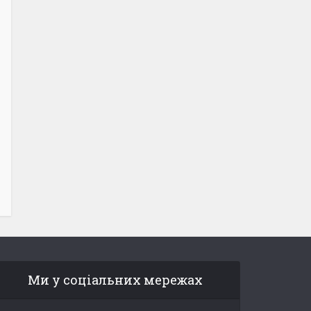
Ми у соціальних мережах