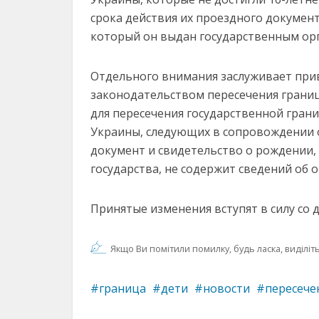
срока действия их проездного документ
который он выдан государственным ор
Отдельного внимания заслуживает прив
законодательством пересечения грани
для пересечения государственной гран
Украины, следующих в сопровождении 
документ и свидетельство о рождении
государства, не содержит сведений об 
Принятые изменения вступят в силу со
Якщо Ви помітили помилку, будь ласка, виділіть 
граница
дети
новости
пересече