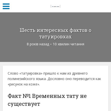
Шесть интересных фактов о
татуировках
8 років назад
10 хвилин читання
Слово «татуировка» пришло к нам из древнего
полинезийского языка. Дословно оно переводится как
«рисунок на коже».
Факт №1 Временных тату не
существует