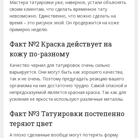
Мастера татуировки уже, наверное, устали объяснять
своим клиентам, что сделать временное тату
невозможно. Единственно, что можно сделать на
время – это рисунок хной. Он продержится на коже
примерно неделю.
Факт №2 Краска действует на
кожу по-разному
Качество чернил для татуировок очень сильно
варьируется. Они могут быть как хорошего качества,
так и не очень. Поэтому предугадать реакцию вашего
организма на них достаточно трудно. Самой опасной и
непредсказуемой является красная краска. Так как для
усиления ее яркости используют различные металлы.
Факт №3 Татуировки постепенно
теряют цвет
А плохо сделанные вообще могут потерять форму.