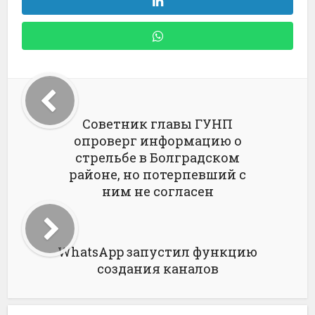
Советник главы ГУНП
опроверг информацию о
стрельбе в Болградском
районе, но потерпевший с
ним не согласен
WhatsApp запустил функцию
создания каналов