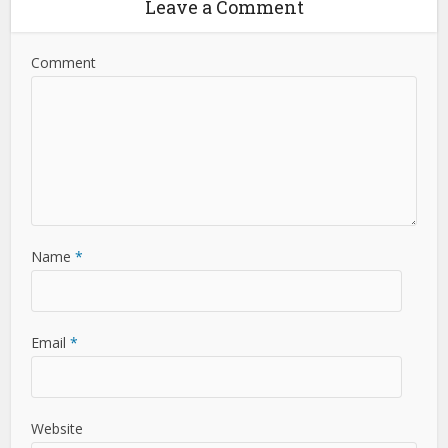
Leave a Comment
Comment
Name
*
Email
*
Website