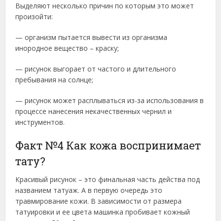
Выделяют несколько причин по которым это может
произойти:
— организм пытается вывести из организма
инородное вещество – краску;
— рисунок выгорает от частого и длительного
пребывания на солнце;
— рисунок может расплываться из-за использования в
процессе нанесения некачественных чернил и
инструментов.
Факт №4 Как кожа воспринимает
тату?
Красивый рисунок – это финальная часть действа под
названием татуаж. А в первую очередь это
травмирование кожи. В зависимости от размера
татуировки и ее цвета машинка пробивает кожный