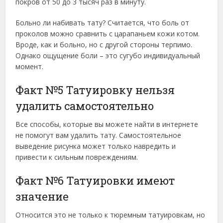
покров от 50 до 3 тысяч раз в минуту.
Больно ли набивать тату? Считается, что боль от
проколов можно сравнить с царапаньем кожи котом.
Вроде, как и больно, но с другой стороны терпимо.
Однако ощущение боли – это сугубо индивидуальный
момент.
Факт №5 Татуировку нельзя
удалить самостоятельно
Все способы, которые вы можете найти в интернете
не помогут вам удалить тату. Самостоятельное
выведение рисунка может только навредить и
привести к сильным повреждениям.
Факт №6 Татуировки имеют
значение
Относится это не только к тюремным татуировкам, но