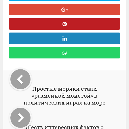
Простые моряки стали
«разменной монетой» в
политических играх на море
Шесть интересных фактов о