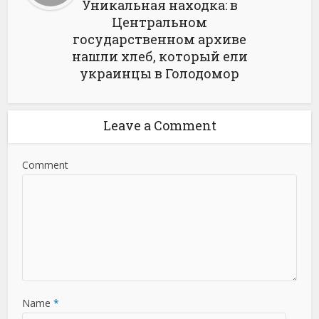
Уникальная находка: в
Центральном
государственном архиве
нашли хлеб, который ели
украинцы в Голодомор
Leave a Comment
Comment
Name
*