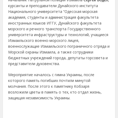
курсанты и преподаватели Дунайского института
Национального университета “Одесская морская
академия, студенты и администрация факультета
иностранных языков ИГГУ, Дунайского факультета
морского и речного транспорта Государственного
университета инфраструктуры и технологий, учащиеся
Измаильского военно-морского лицея,
военнослужащие Измаильского пограничного отряда и
Морской охраны Измаила, а также сотрудники
бюджетных учреждений города, депутаты горсовета и
представители духовенства.
Мероприятие началось с гимна Украины, после
которого память погибших почтили минутой
молчания. После этого к памятнику Кобзаря
возложили цветы в память о тех, кто отдал жизнь,
защищая независимость Украины.