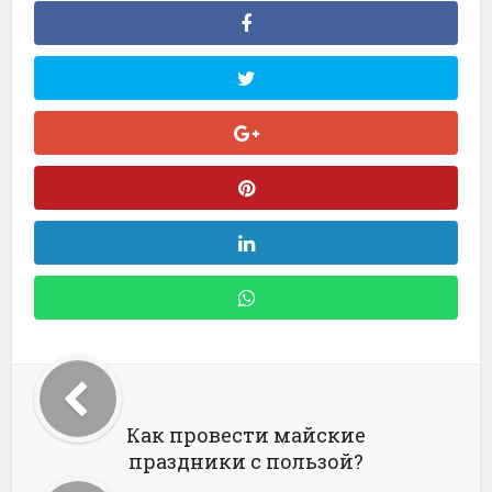
Как провести майские
праздники с пользой?