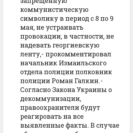
запрещенную
коммунистическую
символику в период с 8 по 9
мая, не устраивать
провокации, в частности, не
надевать георгиевскую
ленту,- прокомментировал
начальник Измаильского
отдела полиции полковник
полиции Роман Галкин.-
Согласно Закона Украины о
декоммунизации,
правоохранители будут
реагировать на все
выявленные факты. В случае