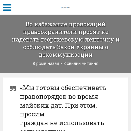
Во избежание провокаций
правоохранители просят не
надевать георгиевскую ленточку и
соблюдать Закон Украины о
декоммунизации
8 років назад
8 хвилин читання
«Мы готовы обеспечивать
правопорядок во время
майских дат. При этом,
просим
граждан не использовать