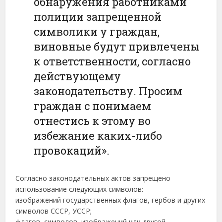
обнаружения работниками
полиции запрещенной
символики у граждан,
виновные будут привлечены
к ответственности, согласно
действующему
законодательству. Просим
граждан с понимаем
отнестись к этому во
избежание каких-либо
провокаций».
Согласно законодательных актов запрещено
использование следующих символов:
изображений государственных флагов, гербов и других
символов СССР, УССР;
флагов, символов, изображений или другой