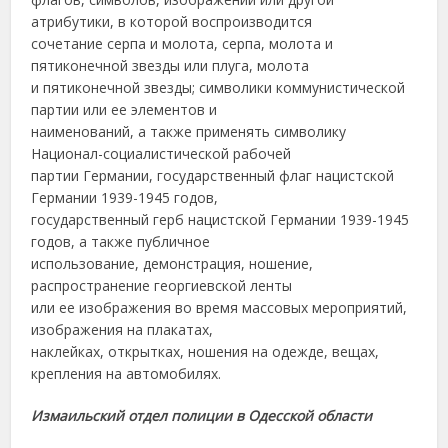
атрибутики, в которой воспроизводится
сочетание серпа и молота, серпа, молота и
пятиконечной звезды или плуга, молота
и пятиконечной звезды; символики коммунистической
партии или ее элементов и
наименований, а также применять символику
Национал-социалистической рабочей
партии Германии, государственный флаг нацистской
Германии 1939-1945 годов,
государственный герб нацистской Германии 1939-1945
годов, а также публичное
использование, демонстрация, ношение,
распространение георгиевской ленты
или ее изображения во время массовых мероприятий,
изображения на плакатах,
наклейках, открытках, ношения на одежде, вещах,
крепления на автомобилях.
Измаильский отдел полиции в Одесской области