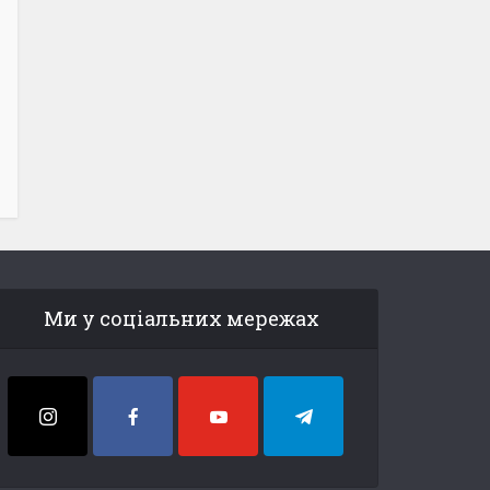
Ми у соціальних мережах