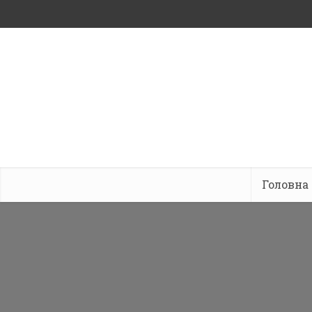
Головна